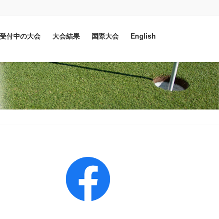
受付中の大会
大会結果
国際大会
English