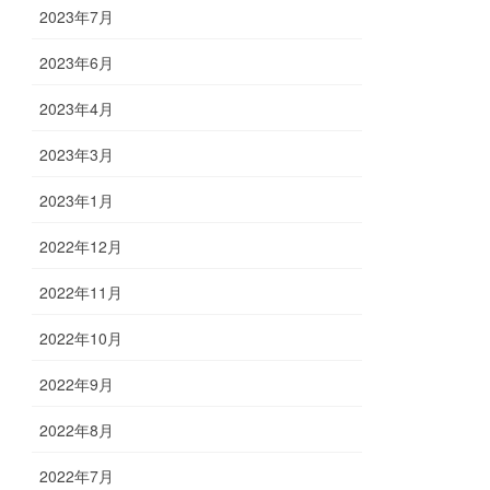
2023年7月
2023年6月
2023年4月
2023年3月
2023年1月
2022年12月
2022年11月
2022年10月
2022年9月
2022年8月
2022年7月