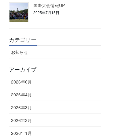
国際大会情報UP
2025年7月15日
カテゴリー
お知らせ
アーカイブ
2026年6月
2026年4月
2026年3月
2026年2月
2026年1月