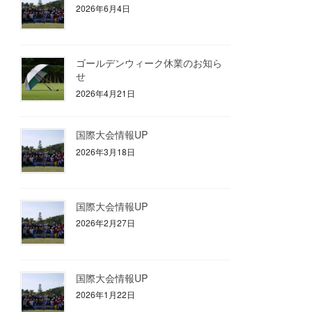
2026年6月4日
ゴールデンウィーク休業のお知ら
せ
2026年4月21日
国際大会情報UP
2026年3月18日
国際大会情報UP
2026年2月27日
国際大会情報UP
2026年1月22日