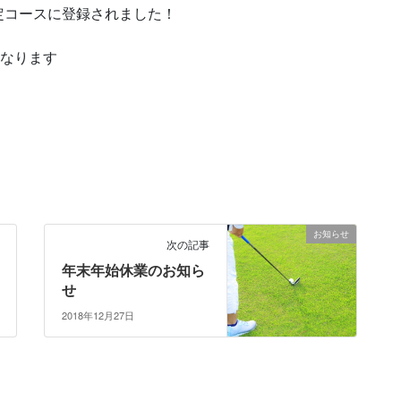
定コースに登録されました！
となります
お知らせ
次の記事
年末年始休業のお知ら
せ
2018年12月27日