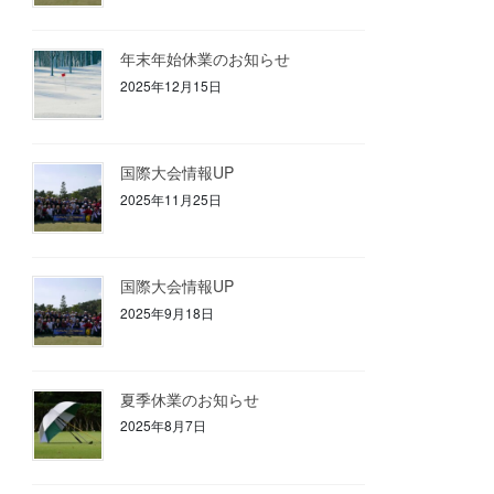
年末年始休業のお知らせ
2025年12月15日
国際大会情報UP
2025年11月25日
国際大会情報UP
2025年9月18日
夏季休業のお知らせ
2025年8月7日