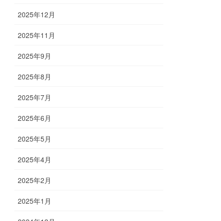
2025年12月
2025年11月
2025年9月
2025年8月
2025年7月
2025年6月
2025年5月
2025年4月
2025年2月
2025年1月