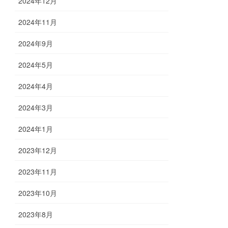
2024年12月
2024年11月
2024年9月
2024年5月
2024年4月
2024年3月
2024年1月
2023年12月
2023年11月
2023年10月
2023年8月