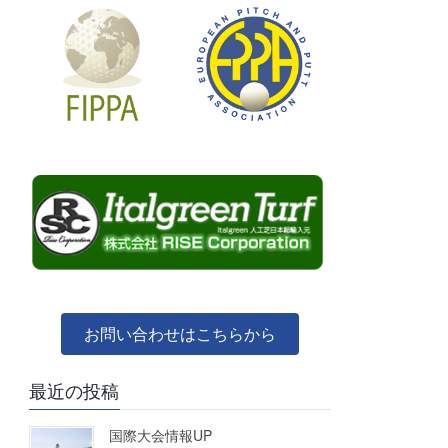
お問い合わせはこちらから
最近の投稿
国際大会情報UP