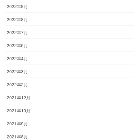
2022年9月
2022年8月
2022年7月
2022年5月
2022年4月
2022年3月
2022年2月
2021年12月
2021年10月
2021年9月
2021年8月