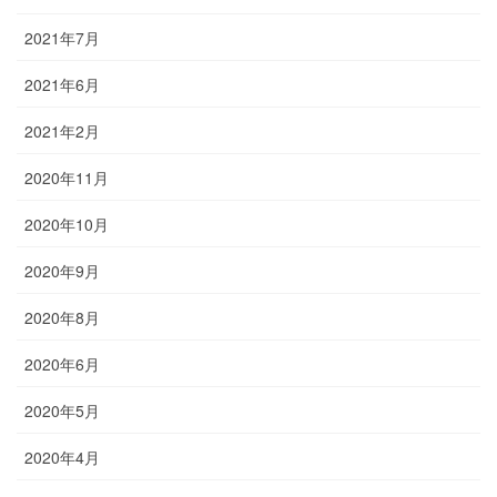
2021年7月
2021年6月
2021年2月
2020年11月
2020年10月
2020年9月
2020年8月
2020年6月
2020年5月
2020年4月