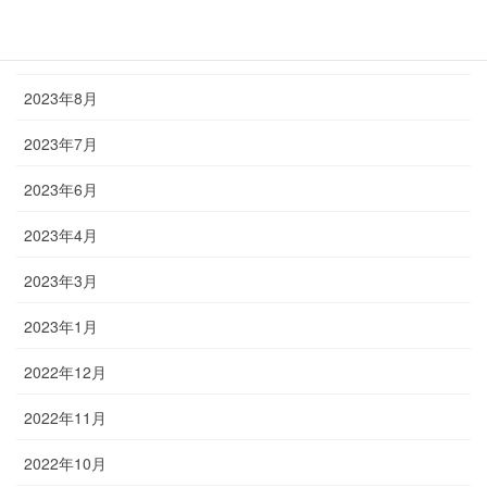
2023年11月
2023年10月
2023年8月
2023年7月
2023年6月
2023年4月
2023年3月
2023年1月
2022年12月
2022年11月
2022年10月