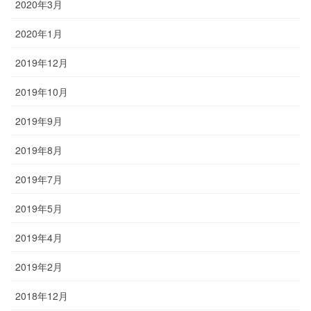
2020年3月
2020年1月
2019年12月
2019年10月
2019年9月
2019年8月
2019年7月
2019年5月
2019年4月
2019年2月
2018年12月