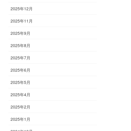
2025年12月
2025年11月
2025年9月
2025年8月
2025年7月
2025年6月
2025年5月
2025年4月
2025年2月
2025年1月