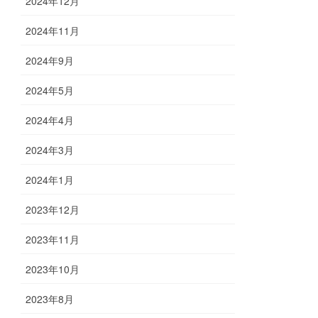
2024年12月
2024年11月
2024年9月
2024年5月
2024年4月
2024年3月
2024年1月
2023年12月
2023年11月
2023年10月
2023年8月