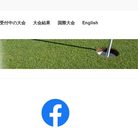
受付中の大会
大会結果
国際大会
English