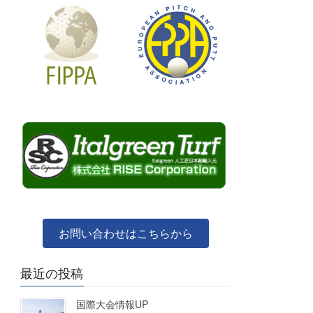
お問い合わせはこちらから
最近の投稿
国際大会情報UP