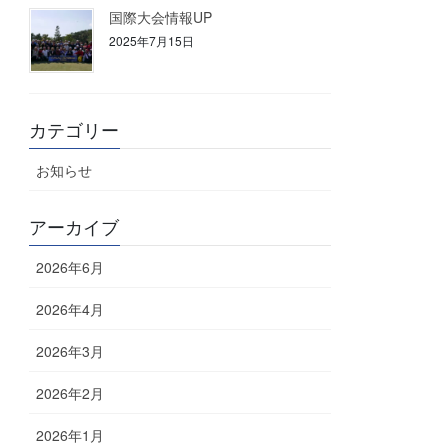
国際大会情報UP
2025年7月15日
カテゴリー
お知らせ
アーカイブ
2026年6月
2026年4月
2026年3月
2026年2月
2026年1月