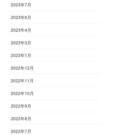
2023年7月
2023年6月
2023年4月
2023年3月
2023年1月
2022年12月
2022年11月
2022年10月
2022年9月
2022年8月
2022年7月