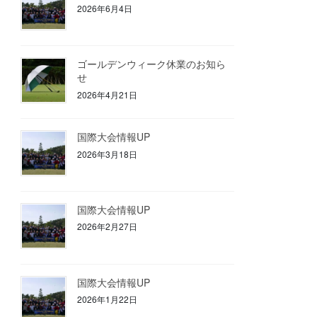
2026年6月4日
ゴールデンウィーク休業のお知ら
せ
2026年4月21日
国際大会情報UP
2026年3月18日
国際大会情報UP
2026年2月27日
国際大会情報UP
2026年1月22日