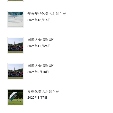
年末年始休業のお知らせ
2025年12月15日
国際大会情報UP
2025年11月25日
国際大会情報UP
2025年9月18日
夏季休業のお知らせ
2025年8月7日