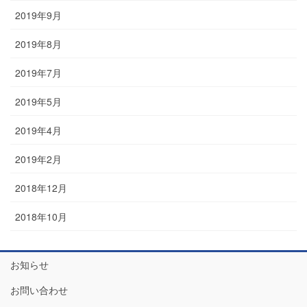
2019年9月
2019年8月
2019年7月
2019年5月
2019年4月
2019年2月
2018年12月
2018年10月
お知らせ
お問い合わせ