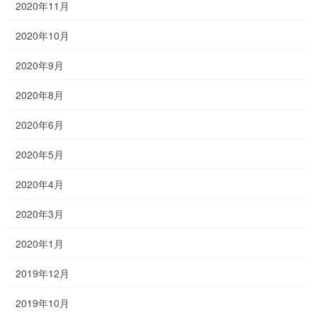
2020年11月
2020年10月
2020年9月
2020年8月
2020年6月
2020年5月
2020年4月
2020年3月
2020年1月
2019年12月
2019年10月