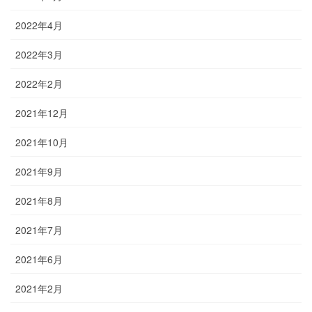
2022年4月
2022年3月
2022年2月
2021年12月
2021年10月
2021年9月
2021年8月
2021年7月
2021年6月
2021年2月