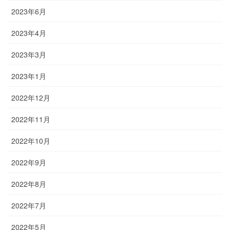
2023年6月
2023年4月
2023年3月
2023年1月
2022年12月
2022年11月
2022年10月
2022年9月
2022年8月
2022年7月
2022年5月