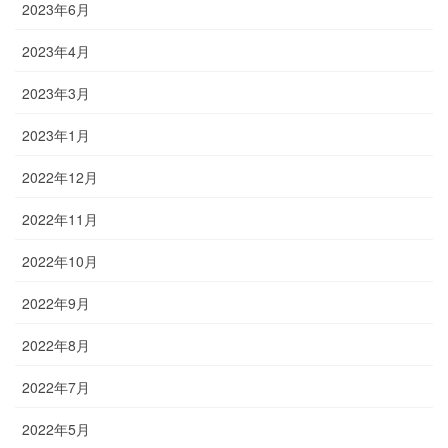
2023年6月
2023年4月
2023年3月
2023年1月
2022年12月
2022年11月
2022年10月
2022年9月
2022年8月
2022年7月
2022年5月