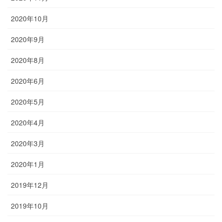
2020年10月
2020年9月
2020年8月
2020年6月
2020年5月
2020年4月
2020年3月
2020年1月
2019年12月
2019年10月