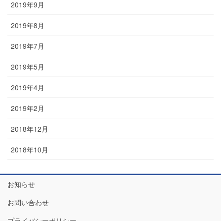
2019年9月
2019年8月
2019年7月
2019年5月
2019年4月
2019年2月
2018年12月
2018年10月
お知らせ
お問い合わせ
プライバシーポリシー