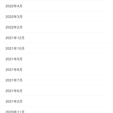
2022年4月
2022年3月
2022年2月
2021年12月
2021年10月
2021年9月
2021年8月
2021年7月
2021年6月
2021年2月
2020年11月