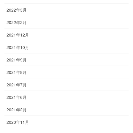
2022年3月
2022年2月
2021年12月
2021年10月
2021年9月
2021年8月
2021年7月
2021年6月
2021年2月
2020年11月