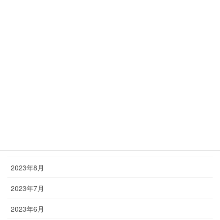
2024年9月
2024年5月
2024年4月
2024年3月
2024年1月
2023年12月
2023年11月
2023年10月
2023年8月
2023年7月
2023年6月