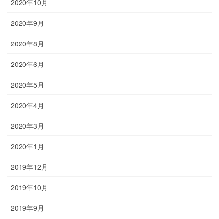
2020年10月
2020年9月
2020年8月
2020年6月
2020年5月
2020年4月
2020年3月
2020年1月
2019年12月
2019年10月
2019年9月