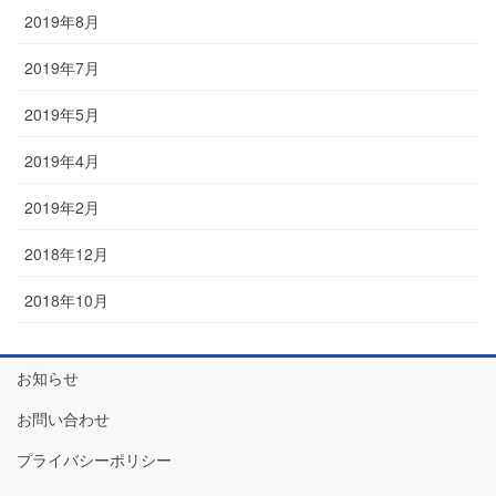
2019年8月
2019年7月
2019年5月
2019年4月
2019年2月
2018年12月
2018年10月
お知らせ
お問い合わせ
プライバシーポリシー