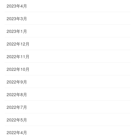
2023年4月
2023年3月
2023年1月
2022年12月
2022年11月
2022年10月
2022年9月
2022年8月
2022年7月
2022年5月
2022年4月